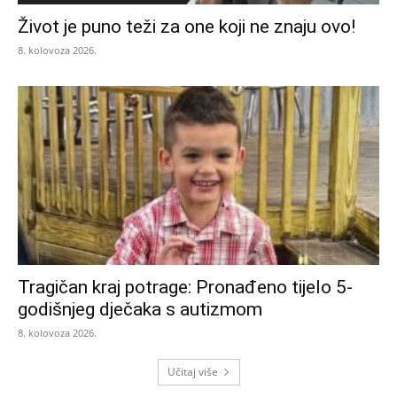
Život je puno teži za one koji ne znaju ovo!
8. kolovoza 2026.
Tragičan kraj potrage: Pronađeno tijelo 5-
godišnjeg dječaka s autizmom
8. kolovoza 2026.
Učitaj više