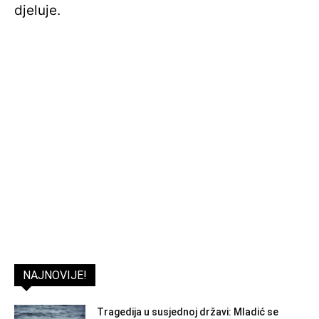
djeluje.
NAJNOVIJE!
Tragedija u susjednoj državi: Mladić se