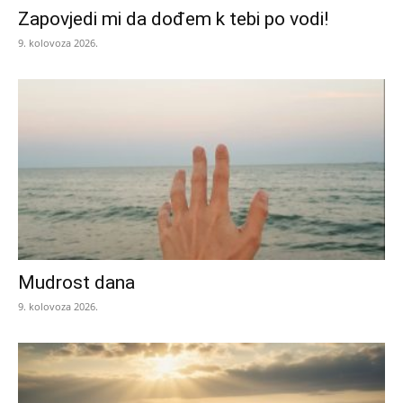
Zapovjedi mi da dođem k tebi po vodi!
9. kolovoza 2026.
Mudrost dana
9. kolovoza 2026.