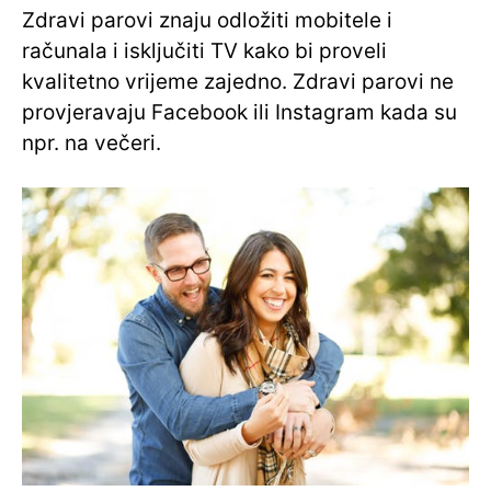
Zdravi parovi znaju odložiti mobitele i
računala i isključiti TV kako bi proveli
kvalitetno vrijeme zajedno. Zdravi parovi ne
provjeravaju Facebook ili Instagram kada su
npr. na večeri.