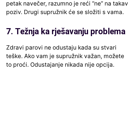
petak navečer, razumno je reći “ne” na takav
poziv. Drugi supružnik će se složiti s vama.
7. Težnja ka rješavanju problema
Zdravi parovi ne odustaju kada su stvari
teške. Ako vam je supružnik važan, možete
to proći. Odustajanje nikada nije opcija.