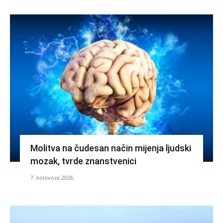
Molitva na čudesan način mijenja ljudski
mozak, tvrde znanstvenici
7. kolovoza 2026.