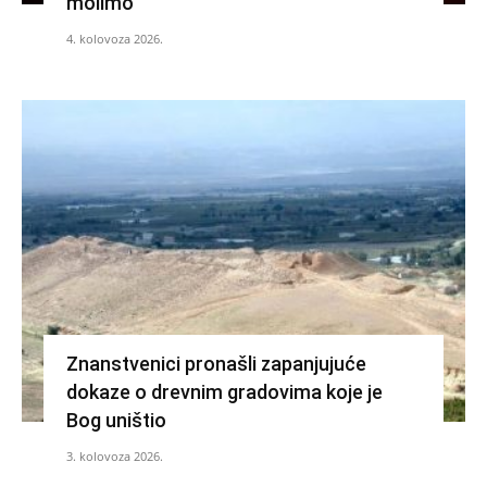
molimo
4. kolovoza 2026.
Znanstvenici pronašli zapanjujuće
dokaze o drevnim gradovima koje je
Bog uništio
3. kolovoza 2026.