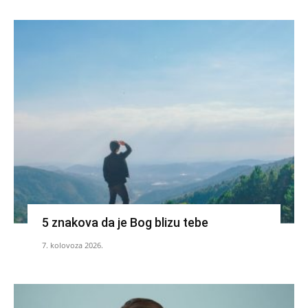
5 znakova da je Bog blizu tebe
7. kolovoza 2026.