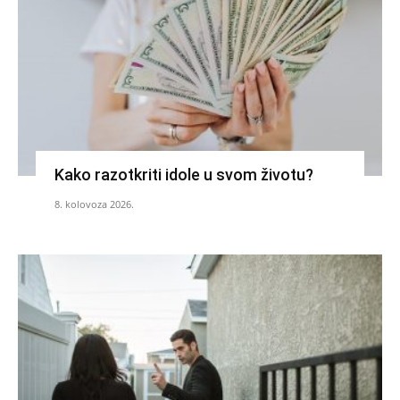
Kako razotkriti idole u svom životu?
8. kolovoza 2026.