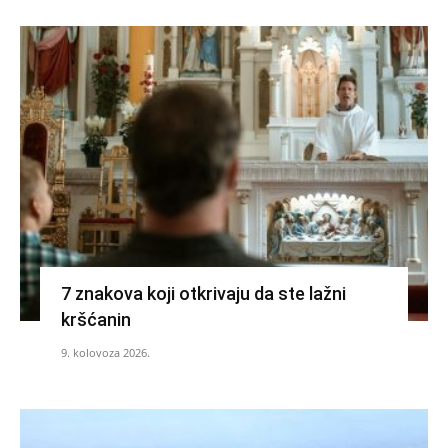
7 znakova koji otkrivaju da ste lažni
kršćanin
9. kolovoza 2026.