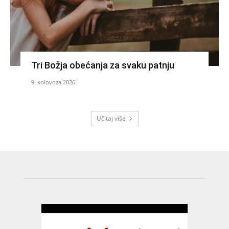
Tri Božja obećanja za svaku patnju
9. kolovoza 2026.
Učitaj više