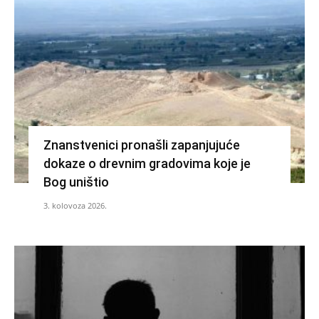
Znanstvenici pronašli zapanjujuće
dokaze o drevnim gradovima koje je
Bog uništio
3. kolovoza 2026.