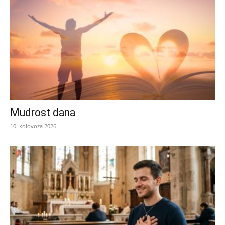
Mudrost dana
10. kolovoza 2026.