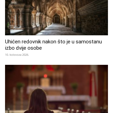
Uhićen redovnik nakon što je u samostanu
izbo dvije osobe
10. kolovoza 2026.