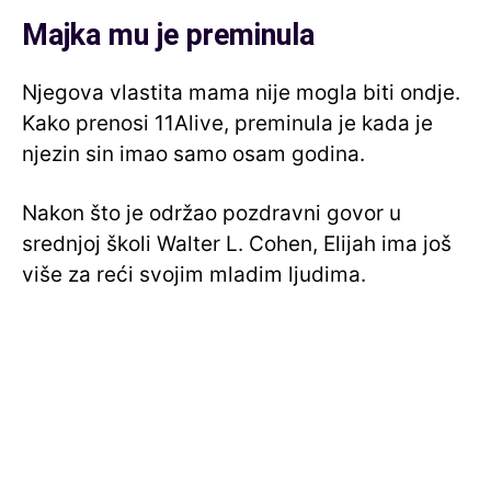
Majka mu je preminula
Njegova vlastita mama nije mogla biti ondje.
Kako prenosi 11Alive, preminula je kada je
njezin sin imao samo osam godina.
Nakon što je održao pozdravni govor u
srednjoj školi Walter L. Cohen, Elijah ima još
više za reći svojim mladim ljudima.