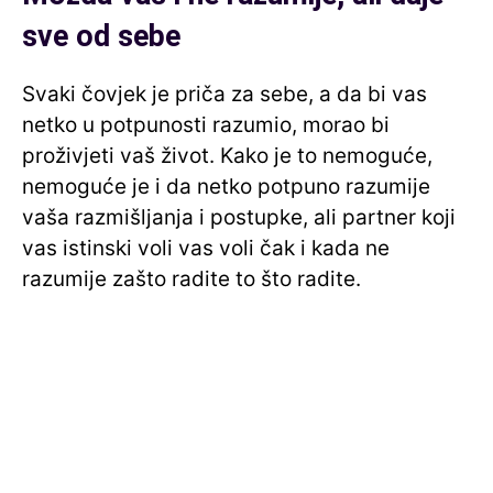
sve od sebe
Svaki čovjek je priča za sebe, a da bi vas
netko u potpunosti razumio, morao bi
proživjeti vaš život. Kako je to nemoguće,
nemoguće je i da netko potpuno razumije
vaša razmišljanja i postupke, ali partner koji
vas istinski voli vas voli čak i kada ne
razumije zašto radite to što radite.