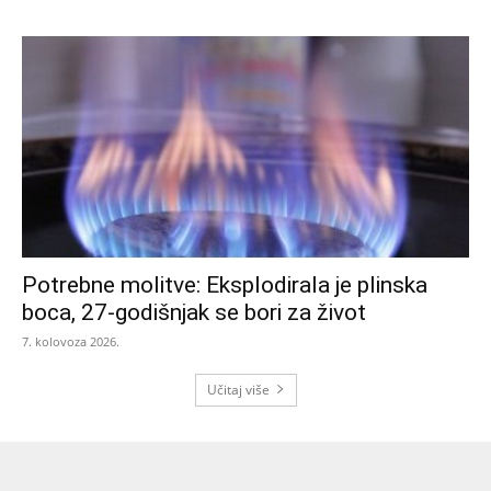
Potrebne molitve: Eksplodirala je plinska
boca, 27-godišnjak se bori za život
7. kolovoza 2026.
Učitaj više