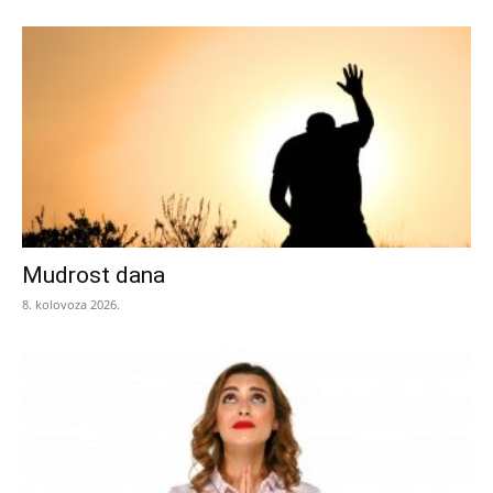
Mudrost dana
8. kolovoza 2026.