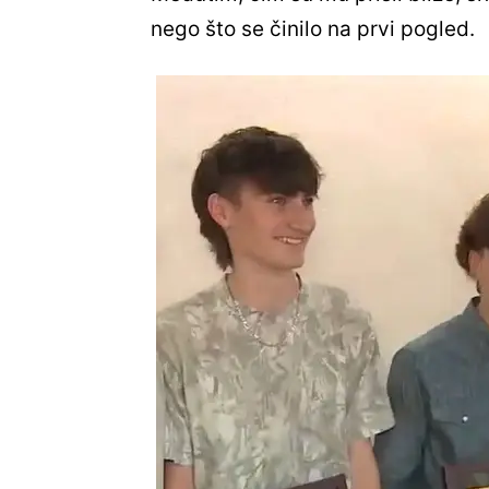
nego što se činilo na prvi pogled.