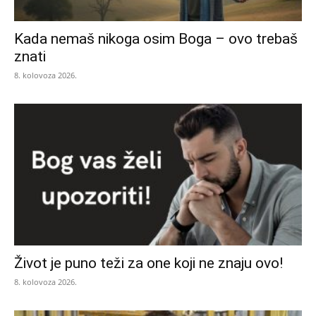
Kada nemaš nikoga osim Boga – ovo trebaš
znati
8. kolovoza 2026.
Život je puno teži za one koji ne znaju ovo!
8. kolovoza 2026.