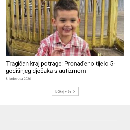
Tragičan kraj potrage: Pronađeno tijelo 5-
godišnjeg dječaka s autizmom
8. kolovoza 2026.
Učitaj više