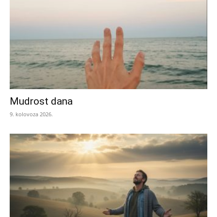
Mudrost dana
9. kolovoza 2026.