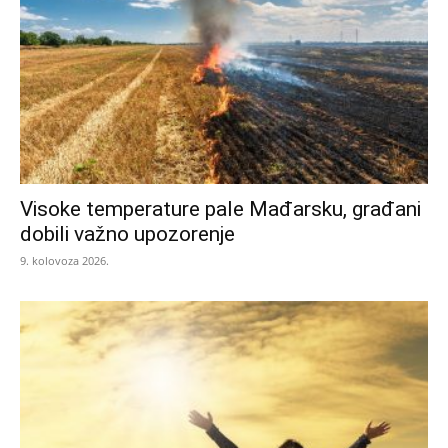
Visoke temperature pale Mađarsku, građani
dobili važno upozorenje
9. kolovoza 2026.