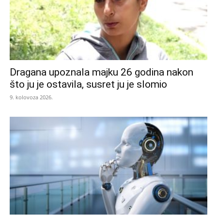
Dragana upoznala majku 26 godina nakon
što ju je ostavila, susret ju je slomio
9. kolovoza 2026.