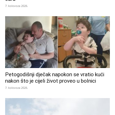
7. kolovoza 2026.
Petogodišnji dječak napokon se vratio kući
nakon što je cijeli život proveo u bolnici
7. kolovoza 2026.