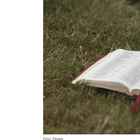
Foto: Pexels