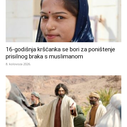
16-godišnja kršćanka se bori za poništenje
prisilnog braka s muslimanom
8. kolovoza 2026.