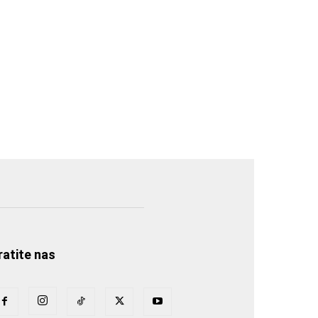
ratite nas