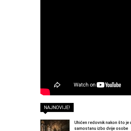
NAJNOVIJE!
Uhićen redovnik nakon što je 
samostanu izbo dvije osobe