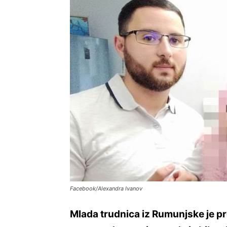
Facebook/Alexandra Ivanov
Mlada trudnica iz Rumunjske je pre