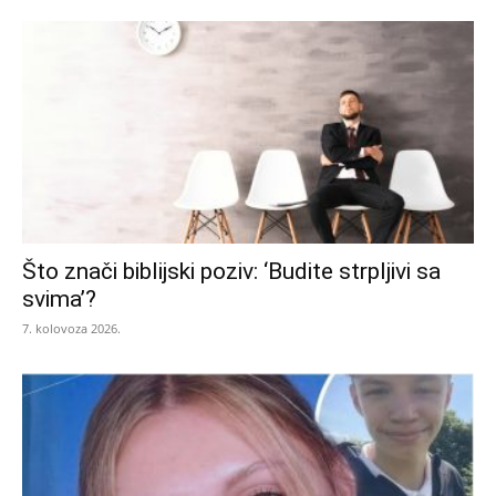
Što znači biblijski poziv: ‘Budite strpljivi sa
svima’?
7. kolovoza 2026.