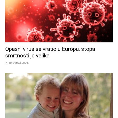
Opasni virus se vratio u Europu, stopa
smrtnosti je velika
7. kolovoza 2026.