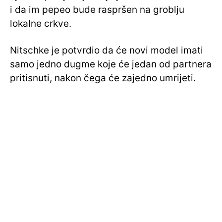
i da im pepeo bude raspršen na groblju
lokalne crkve.
Nitschke je potvrdio da će novi model imati
samo jedno dugme koje će jedan od partnera
pritisnuti, nakon čega će zajedno umrijeti.