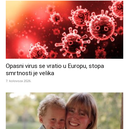
Opasni virus se vratio u Europu, stopa
smrtnosti je velika
7. kolovoza 2026.