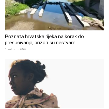
Poznata hrvatska rijeka na korak do
presušivanja, prizori su nestvarni
6. kolovoza 2026.