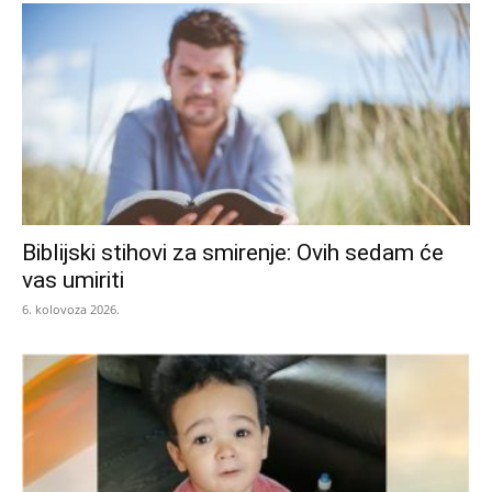
Biblijski stihovi za smirenje: Ovih sedam će
vas umiriti
6. kolovoza 2026.