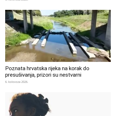
Poznata hrvatska rijeka na korak do
presušivanja, prizori su nestvarni
6. kolovoza 2026.