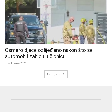
Osmero djece ozlijeđeno nakon što se
automobil zabio u učionicu
8. kolovoza 2026.
Učitaj više