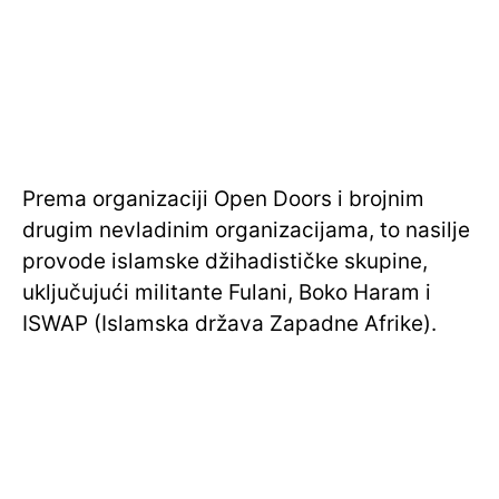
Prema organizaciji Open Doors i brojnim
drugim nevladinim organizacijama, to nasilje
provode islamske džihadističke skupine,
uključujući militante Fulani, Boko Haram i
ISWAP (Islamska država Zapadne Afrike).