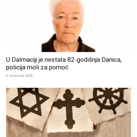
U Dalmaciji je nestala 82-godišnja Danica,
policija moli za pomoć
6. kolovoza 2026.