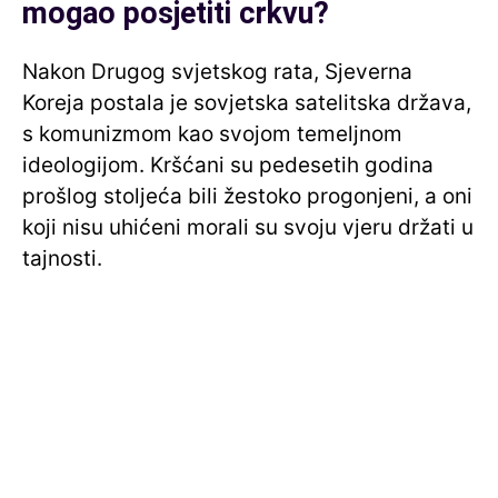
mogao posjetiti crkvu?
Nakon Drugog svjetskog rata, Sjeverna
Koreja postala je sovjetska satelitska država,
s komunizmom kao svojom temeljnom
ideologijom. Kršćani su pedesetih godina
prošlog stoljeća bili žestoko progonjeni, a oni
koji nisu uhićeni morali su svoju vjeru držati u
tajnosti.