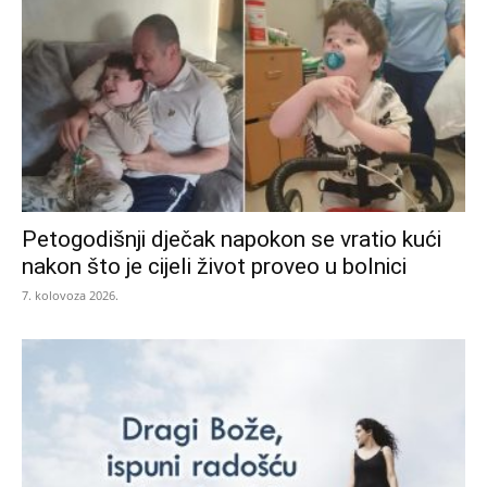
Petogodišnji dječak napokon se vratio kući
nakon što je cijeli život proveo u bolnici
7. kolovoza 2026.