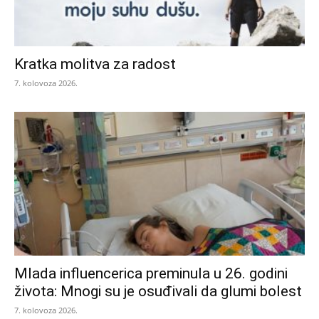
Kratka molitva za radost
7. kolovoza 2026.
Mlada influencerica preminula u 26. godini
života: Mnogi su je osuđivali da glumi bolest
7. kolovoza 2026.