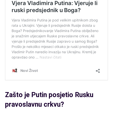
Zašto je Putin posjetio Rusku
pravoslavnu crkvu?