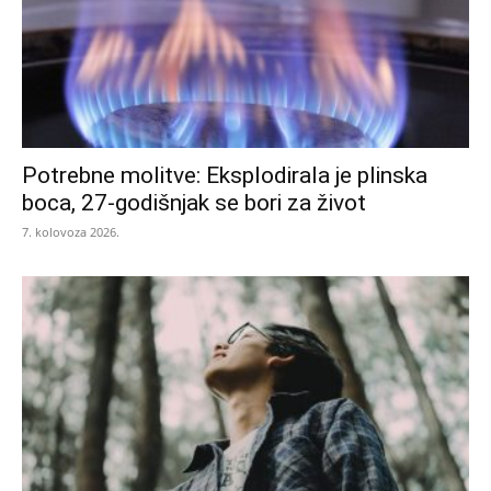
Potrebne molitve: Eksplodirala je plinska
boca, 27-godišnjak se bori za život
7. kolovoza 2026.