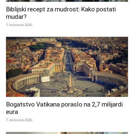
Biblijski recept za mudrost: Kako postati
mudar?
7. kolovoza 2026.
Bogatstvo Vatikana poraslo na 2,7 milijardi
eura
7. kolovoza 2026.