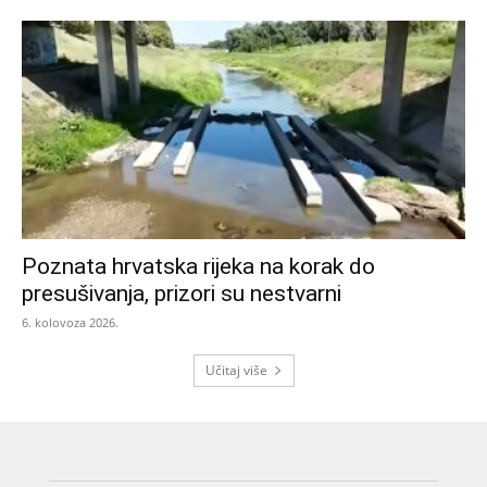
Poznata hrvatska rijeka na korak do
presušivanja, prizori su nestvarni
6. kolovoza 2026.
Učitaj više