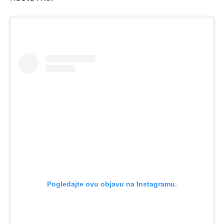
Pogledajte ovu objavu na Instagramu.