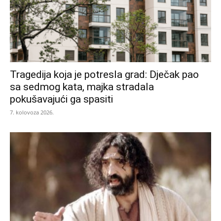
Tragedija koja je potresla grad: Dječak pao
sa sedmog kata, majka stradala
pokušavajući ga spasiti
7. kolovoza 2026.