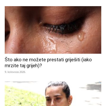
Što ako ne možete prestati griješiti (iako
mrzite taj grijeh)?
9. kolovoza 2026.