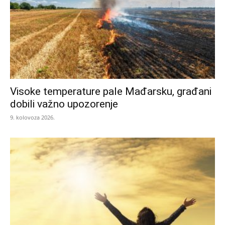
Visoke temperature pale Mađarsku, građani
dobili važno upozorenje
9. kolovoza 2026.