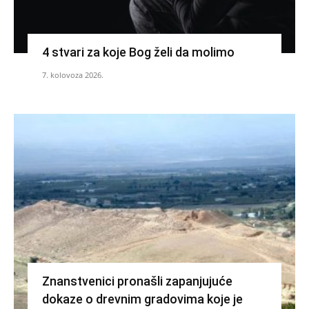
4 stvari za koje Bog želi da molimo
7. kolovoza 2026.
Znanstvenici pronašli zapanjujuće
dokaze o drevnim gradovima koje je