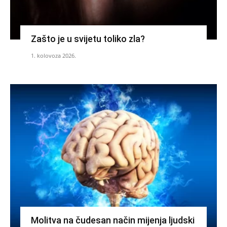
Zašto je u svijetu toliko zla?
1. kolovoza 2026.
Molitva na čudesan način mijenja ljudski