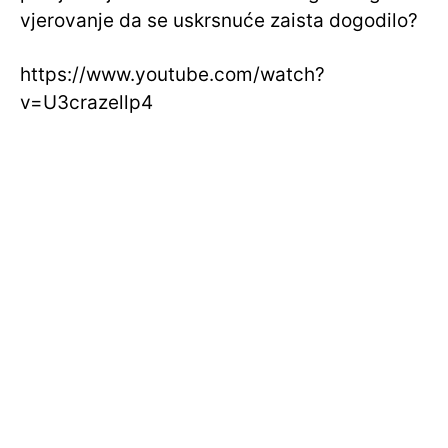
vjerovanje da se uskrsnuće zaista dogodilo?
https://www.youtube.com/watch?
v=U3crazellp4