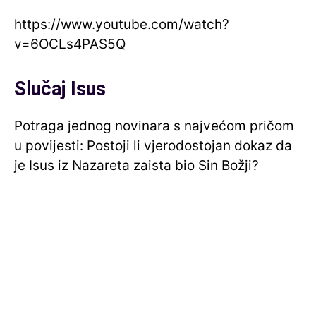
https://www.youtube.com/watch?
v=6OCLs4PAS5Q
Slučaj Isus
Potraga jednog novinara s najvećom pričom
u povijesti: Postoji li vjerodostojan dokaz da
je Isus iz Nazareta zaista bio Sin Božji?