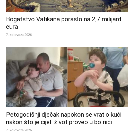
Bogatstvo Vatikana poraslo na 2,7 milijardi
eura
7. kolovoza 2026.
Petogodišnji dječak napokon se vratio kući
nakon što je cijeli život proveo u bolnici
7. kolovoza 2026.