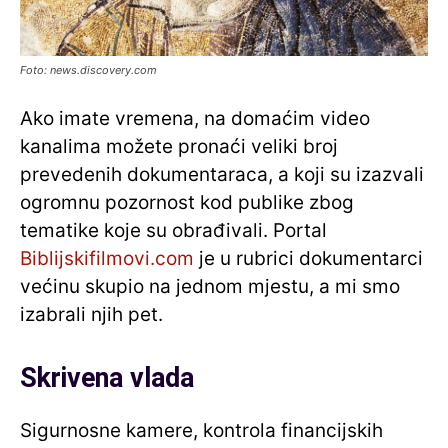
Foto: news.discovery.com
Ako imate vremena, na domaćim video
kanalima možete pronaći veliki broj
prevedenih dokumentaraca, a koji su izazvali
ogromnu pozornost kod publike zbog
tematike koje su obrađivali. Portal
Biblijskifilmovi.com
je u rubrici dokumentarci
većinu skupio na jednom mjestu, a mi smo
izabrali njih pet.
Skrivena vlada
Sigurnosne kamere, kontrola financijskih