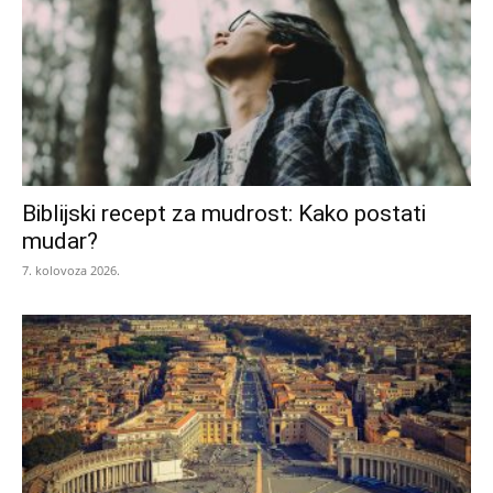
Biblijski recept za mudrost: Kako postati
mudar?
7. kolovoza 2026.