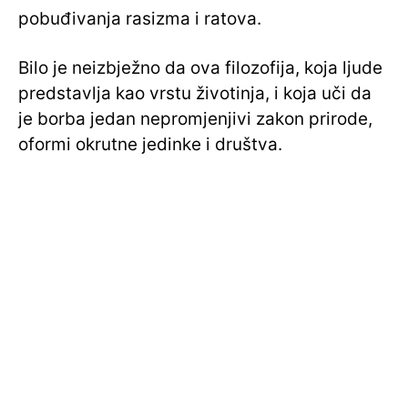
pobuđivanja rasizma i ratova.
Bilo je neizbježno da ova filozofija, koja ljude
predstavlja kao vrstu životinja, i koja uči da
je borba jedan nepromjenjivi zakon prirode,
oformi okrutne jedinke i društva.