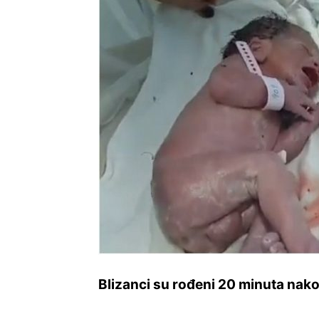
Blizanci su rođeni 20 minuta nak