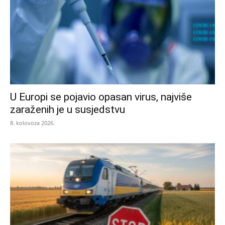
U Europi se pojavio opasan virus, najviše
zaraženih je u susjedstvu
8. kolovoza 2026.