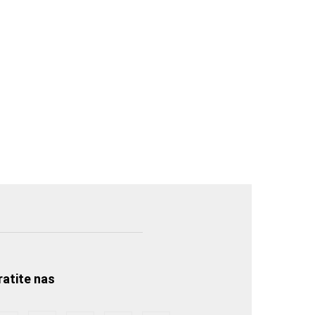
ratite nas