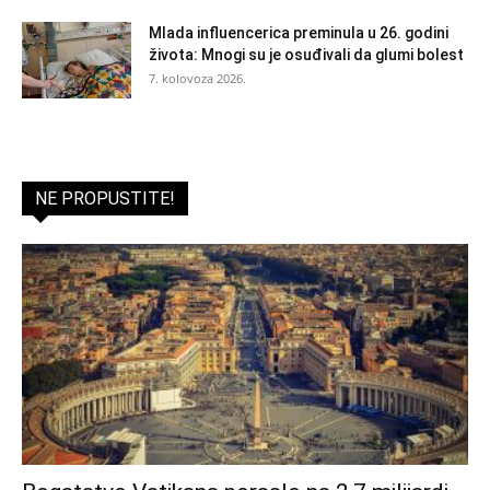
Mlada influencerica preminula u 26. godini
života: Mnogi su je osuđivali da glumi bolest
7. kolovoza 2026.
NE PROPUSTITE!