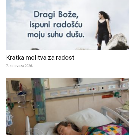
Kratka molitva za radost
7. kolovoza 2026.