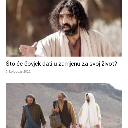
Što će čovjek dati u zamjenu za svoj život?
7. kolovoza 2026.