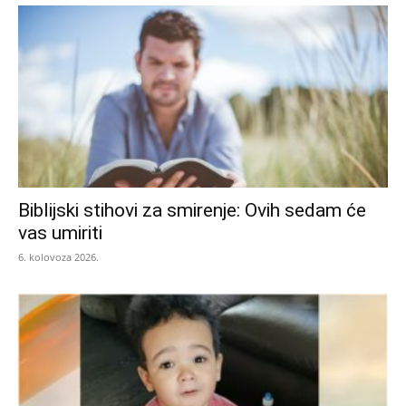
Biblijski stihovi za smirenje: Ovih sedam će
vas umiriti
6. kolovoza 2026.