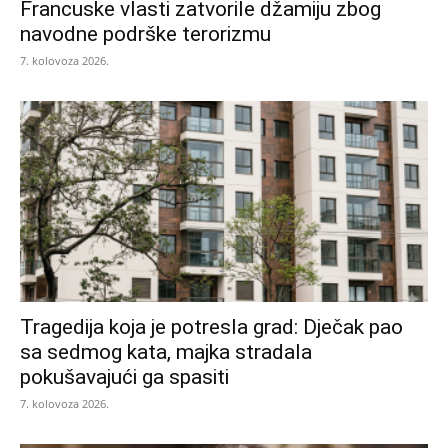
Francuske vlasti zatvorile džamiju zbog
navodne podrške terorizmu
7. kolovoza 2026.
Tragedija koja je potresla grad: Dječak pao
sa sedmog kata, majka stradala
pokušavajući ga spasiti
7. kolovoza 2026.