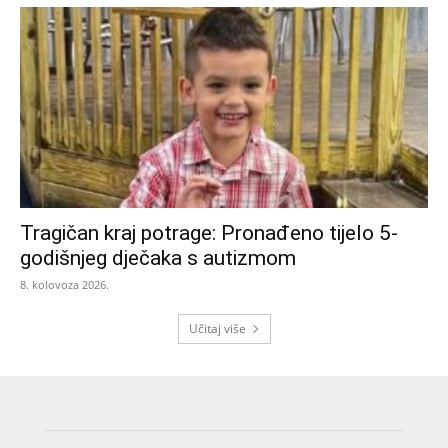
Tragičan kraj potrage: Pronađeno tijelo 5-
godišnjeg dječaka s autizmom
8. kolovoza 2026.
Učitaj više