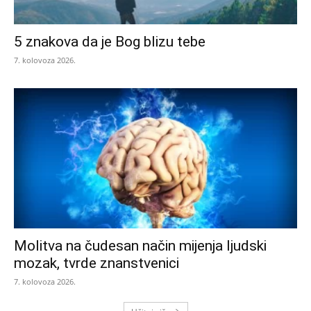
5 znakova da je Bog blizu tebe
7. kolovoza 2026.
Molitva na čudesan način mijenja ljudski
mozak, tvrde znanstvenici
7. kolovoza 2026.