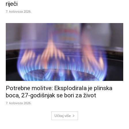
riječi
7. kolovoza 2026.
Potrebne molitve: Eksplodirala je plinska
boca, 27-godišnjak se bori za život
7. kolovoza 2026.
Učitaj više