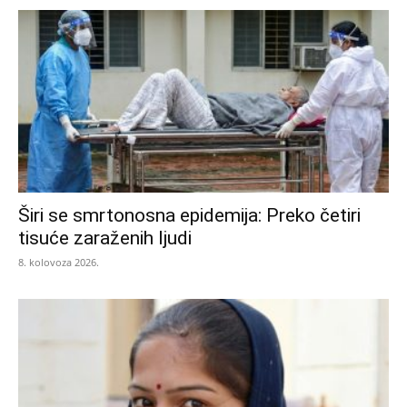
Širi se smrtonosna epidemija: Preko četiri
tisuće zaraženih ljudi
8. kolovoza 2026.