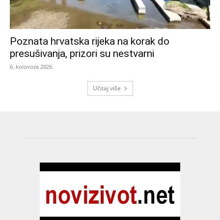
Poznata hrvatska rijeka na korak do
presušivanja, prizori su nestvarni
6. kolovoza 2026.
Učitaj više