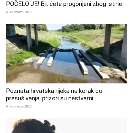
POČELO JE! Bit ćete progonjeni zbog istine
6. kolovoza 2026.
Poznata hrvatska rijeka na korak do
presušivanja, prizori su nestvarni
6. kolovoza 2026.