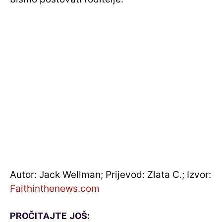
Autor: Jack Wellman; Prijevod: Zlata C.; Izvor:
Faithinthenews.com
PROČITAJTE JOŠ: