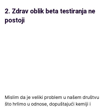
2. Zdrav oblik beta testiranja ne
postoji
Mislim da je veliki problem u našem društvu
što hrlimo u odnose, dopuštajući kemiji i