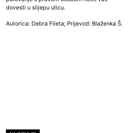
dovesti u slijepu ulicu.
Autorica: Debra Fileta; Prijevod: Blaženka Š.