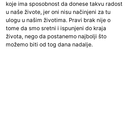
koje ima sposobnost da donese takvu radost
u naše živote, jer oni nisu načinjeni za tu
ulogu u našim životima. Pravi brak nije o
tome da smo sretni i ispunjeni do kraja
života, nego da postanemo najbolji što
možemo biti od tog dana nadalje.