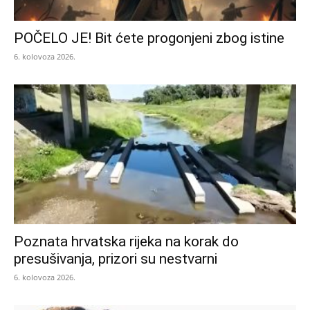
POČELO JE! Bit ćete progonjeni zbog istine
6. kolovoza 2026.
Poznata hrvatska rijeka na korak do
presušivanja, prizori su nestvarni
6. kolovoza 2026.