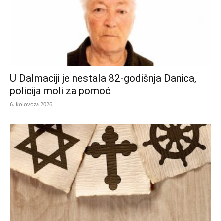
U Dalmaciji je nestala 82-godišnja Danica,
policija moli za pomoć
6. kolovoza 2026.