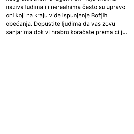
naziva ludima ili nerealnima često su upravo
oni koji na kraju vide ispunjenje Božjih
obećanja. Dopustite ljudima da vas zovu
sanjarima dok vi hrabro koračate prema cilju.