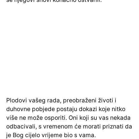
Plodovi vašeg rada, preobraženi životi i
duhovne pobjede postaju dokazi koje nitko
više ne može osporiti. Oni koji su vas nekada
odbacivali, s vremenom će morati priznati da
je Bog cijelo vrijeme bio s vama.