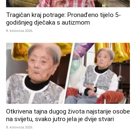
Tragičan kraj potrage: Pronađeno tijelo 5-
godišnjeg dječaka s autizmom
8. kolovoza 2026.
Otkrivena tajna dugog života najstarije osobe
na svijetu, svako jutro jela je dvije stvari
8. kolovoza 2026.