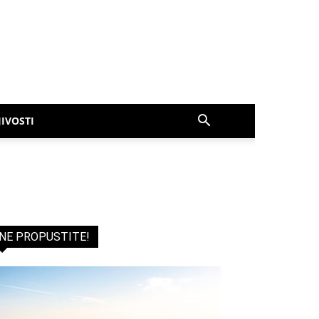
IVOSTI
NE PROPUSTITE!