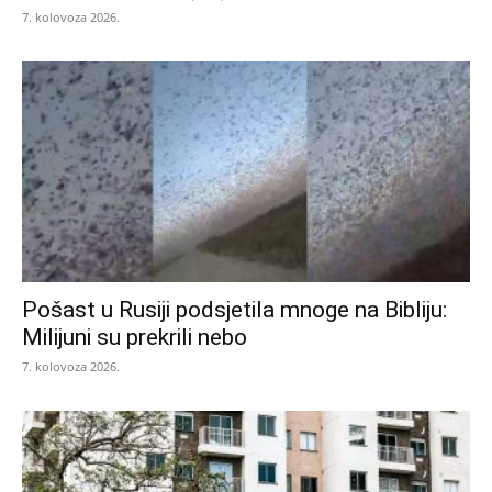
7. kolovoza 2026.
Pošast u Rusiji podsjetila mnoge na Bibliju:
Milijuni su prekrili nebo
7. kolovoza 2026.