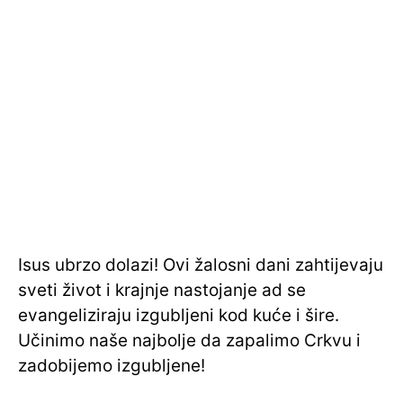
Isus ubrzo dolazi! Ovi žalosni dani zahtijevaju
sveti život i krajnje nastojanje ad se
evangeliziraju izgubljeni kod kuće i šire.
Učinimo naše najbolje da zapalimo Crkvu i
zadobijemo izgubljene!