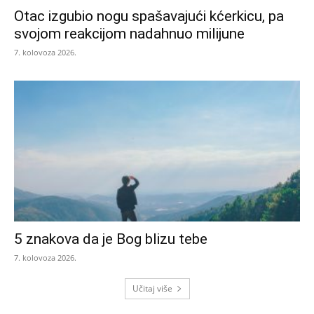
Otac izgubio nogu spašavajući kćerkicu, pa
svojom reakcijom nadahnuo milijune
7. kolovoza 2026.
5 znakova da je Bog blizu tebe
7. kolovoza 2026.
Učitaj više