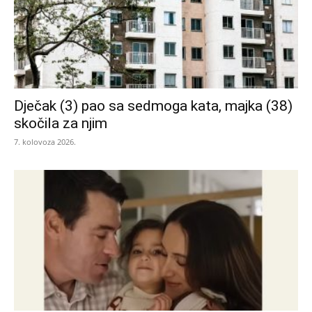
Dječak (3) pao sa sedmoga kata, majka (38)
skočila za njim
7. kolovoza 2026.