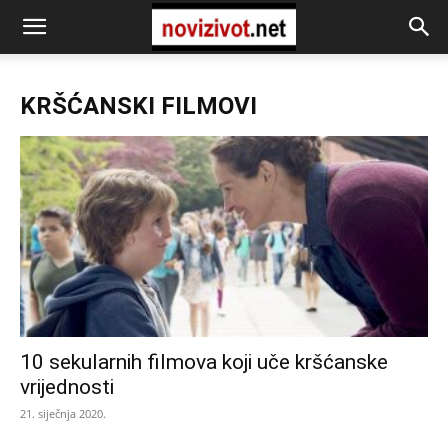
KRŠĆANSKI FILMOVI
10 sekularnih filmova koji uče kršćanske
vrijednosti
21. siječnja 2020.