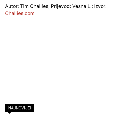
Autor: Tim Challies; Prijevod: Vesna L.; Izvor:
Challies.com
NAJNOVIJE!