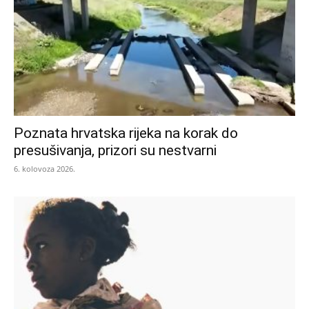
Poznata hrvatska rijeka na korak do
presušivanja, prizori su nestvarni
6. kolovoza 2026.