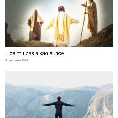
Lice mu zasja kao sunce
6. kolovoza 2026.