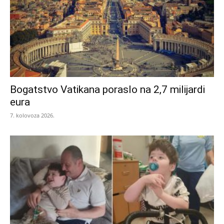
Bogatstvo Vatikana poraslo na 2,7 milijardi
eura
7. kolovoza 2026.