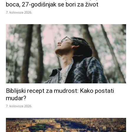
boca, 27-godišnjak se bori za život
7. kolovoza 2026.
Biblijski recept za mudrost: Kako postati
mudar?
7. kolovoza 2026.