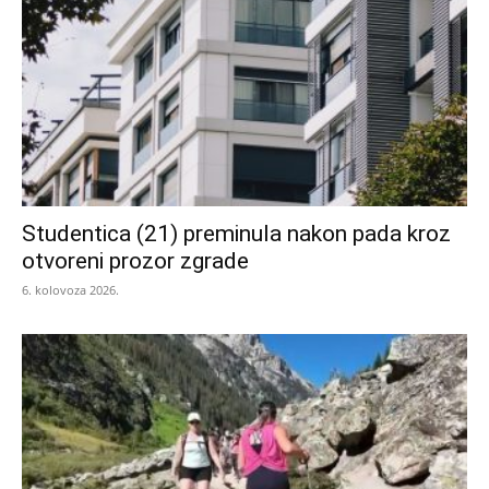
Studentica (21) preminula nakon pada kroz
otvoreni prozor zgrade
6. kolovoza 2026.