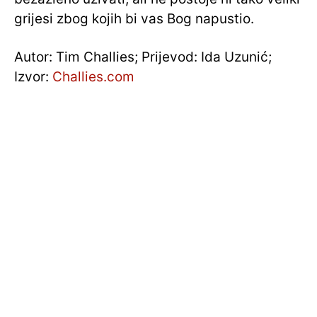
grijesi zbog kojih bi vas Bog napustio.
Autor: Tim Challies; Prijevod: Ida Uzunić;
Izvor:
Challies.com