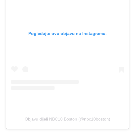
Pogledajte ovu objavu na Instagramu.
Objavu dijeli NBC10 Boston (@nbc10boston)