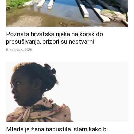
Poznata hrvatska rijeka na korak do
presušivanja, prizori su nestvarni
6. kolovoza 2026.
Mlada je žena napustila islam kako bi